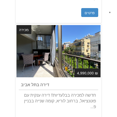
פרטים
מכירה
₪ 4,990,000
דירה בתל אביב
חדשה למכירה בבלעדיות!! דירה ענקית עם
פוטנציאל, ברחוב לוריא, קומה שנייה בבניין
פ...