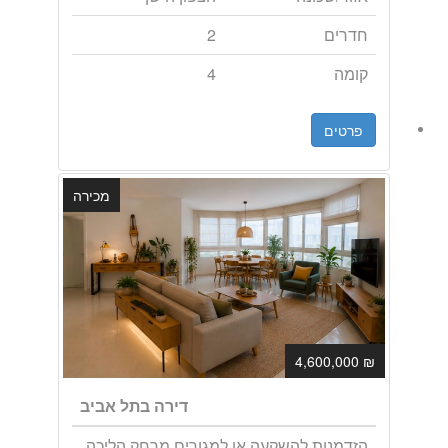
חדרים
2
קומה
4
פרטים
מכירה
₪ 4,600,000
דירה בתל אביב
הזדמנות להשקעה או למגורים מרחק הליכה