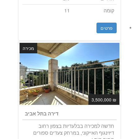
קומה
11
פרטים
מכירה
₪ 3,500,000
דירה בתל אביב
חדשה למכירה בבלעדיות בצפון רחוב
דיזינגוף האייקוני, במרחק צעדים ספורים