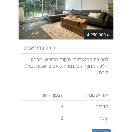
₪ 4,250,000
דירה בתל אביב
למכירה בבלעדיות! מיקום מבוקש, מרחק
הליכה מחוף הים, נמל תל אביב ושכונת בזל.
דירה ...
אזור/שכונה
הצפון הישן
חדרים
4
קומה
2