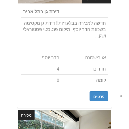
דירת גן בתל אביב
חדשה למכירה בבלעדיות!! דירת גן מקסימה
בשכונת הדר יוסף, מיקום פנטסטי פסטוראלי
ושק...
אזור/שכונה
הדר יוסף
חדרים
4
קומה
0
פרטים
מכירה