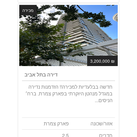
מכירה
₪ 3,200,000
דירה בתל אביב
חדשה בבלעדיות למכירה!! הזדמנות נדירה
במגדל מנהטן היוקרתי בפארק צמרת. ברח׳
הניסים...
אזור/שכונה
פארק צמרת
חדרים
2.5