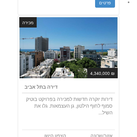
פרטים
מכירה
₪ 4,340,000
דירה בתל אביב
דירות יוקרה חדשות למכירה בפרויקט בוטיק
סמוף לחוף הילטון, גן העצמאות. גלו את
השיל...
אזור/שכונה
הצפון הישן