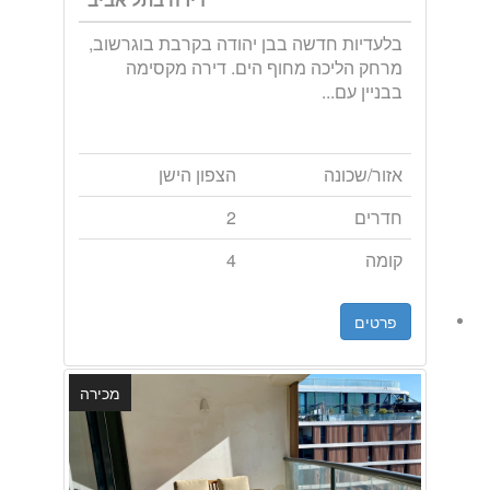
בלעדיות חדשה בבן יהודה בקרבת בוגרשוב,
מרחק הליכה מחוף הים. דירה מקסימה
בבניין עם...
אזור/שכונה
הצפון הישן
חדרים
2
קומה
4
פרטים
מכירה